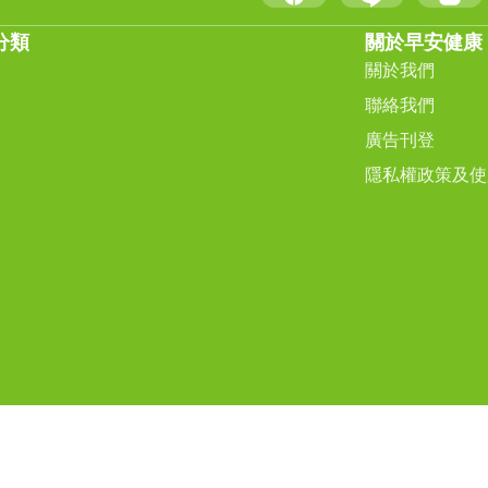
分類
關於早安健康
關於我們
聯絡我們
廣告刊登
隱私權政策及使