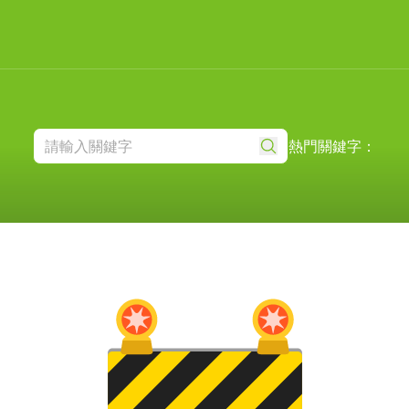
熱門關鍵字：