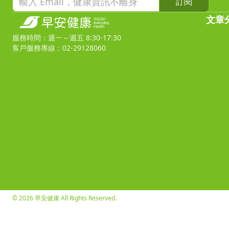
訂閱
文章
服務時間：週一～週五 8:30-17:30
客戶服務專線：02-29128060
© 2026 早安健康 All Rights Reserved.