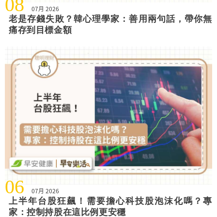
08
07月 2026
老是存錢失敗？韓心理學家：善用兩句話，帶你無
痛存到目標金額
06
07月 2026
上半年台股狂飆！需要擔心科技股泡沫化嗎？專
家：控制持股在這比例更安穩