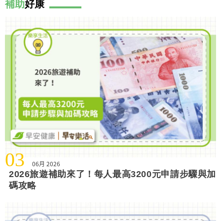
補助
好康
03
06月 2026
2026旅遊補助來了！每人最高3200元申請步驟與加
碼攻略