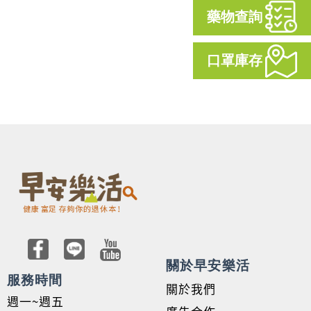
藥物查詢
口罩庫存
關於早安樂活
服務時間
關於我們
週一~週五