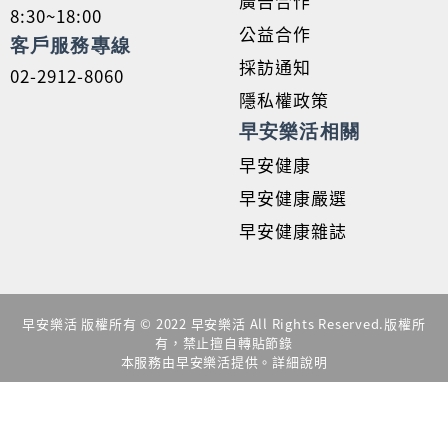
廣告合作
8:30~18:00
公益合作
客戶服務專線
採訪通知
02-2912-8060
隱私權政策
早安樂活相關
早安健康
早安健康嚴選
早安健康雜誌
早安樂活 版權所有 © 2022 早安樂活 All Rights Reserved.版權所
有，禁止擅自轉貼節錄
本服務由早安樂活提供。詳細說明