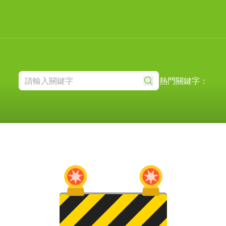
熱門關鍵字：