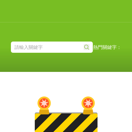
熱門關鍵字：