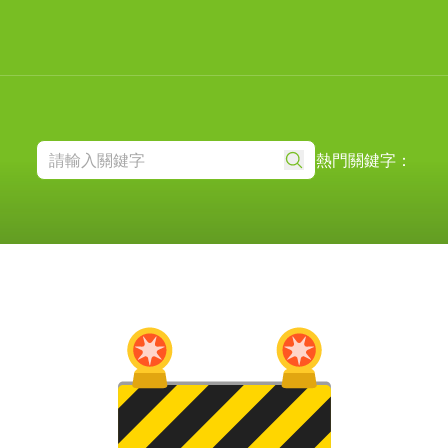
熱門關鍵字：