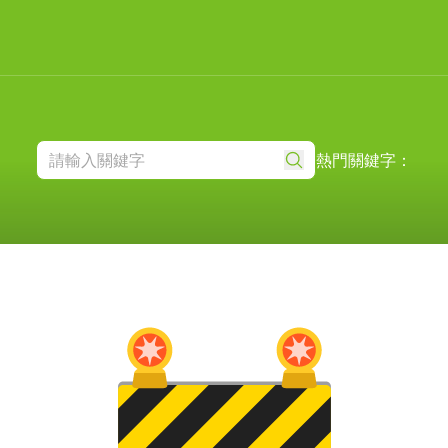
熱門關鍵字：