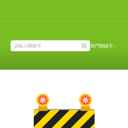
熱門關鍵字：