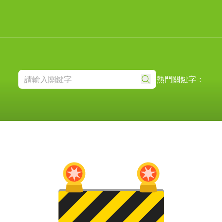
熱門關鍵字：