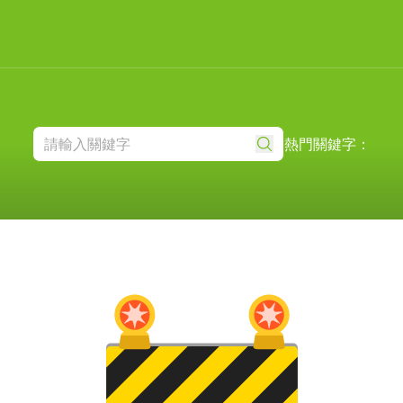
熱門關鍵字：