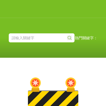
熱門關鍵字：