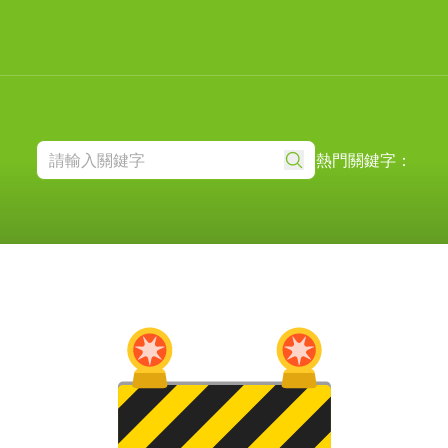
熱門關鍵字：