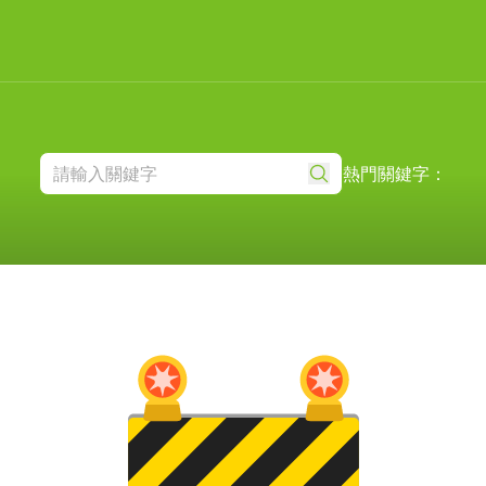
熱門關鍵字：