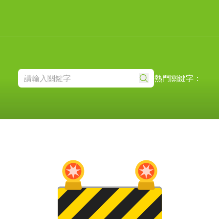
熱門關鍵字：