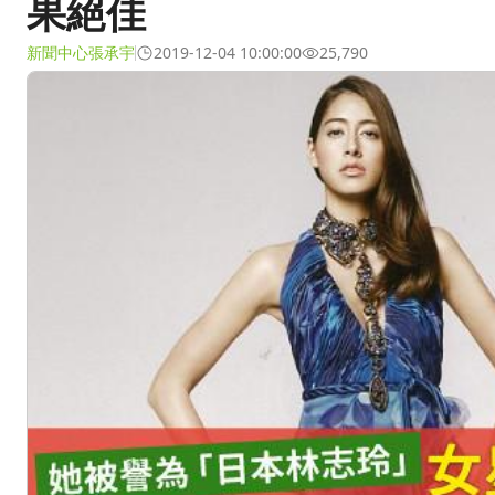
果絕佳
新聞中心張承宇
2019-12-04 10:00:00
25,790