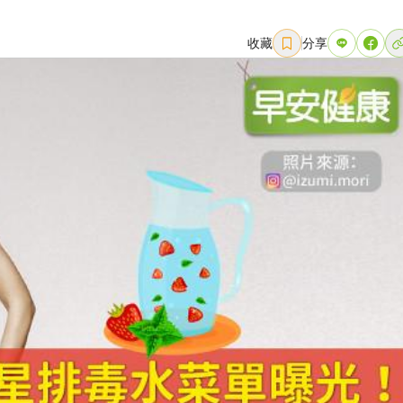
收藏
分享