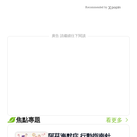
廣告 請繼續往下閱讀
推薦文章
焦點專題
看更多
阿茲海默症 行動指南針