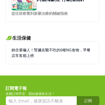
從症狀察覺到新藥治療的關鍵指南
生活保健
鈉含量嚇人！腎臟名醫不吃的6種NG食物，早餐
店常客都上榜
訂閱電子報
免費訂閱早安，開始健康新生活！
訂閱