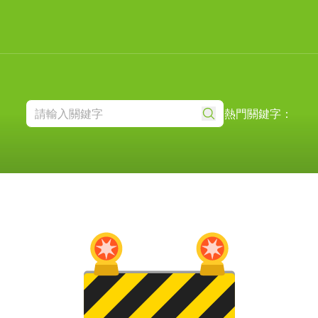
熱門關鍵字：