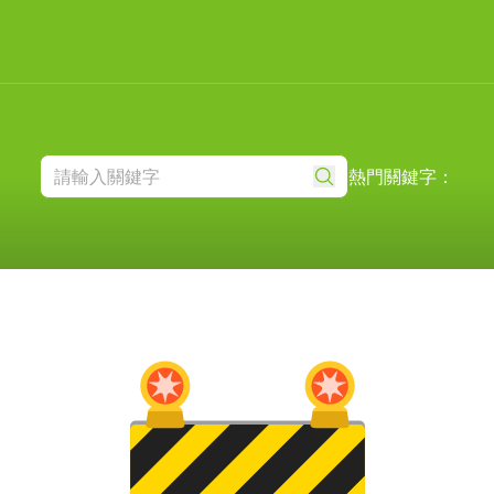
熱門關鍵字：