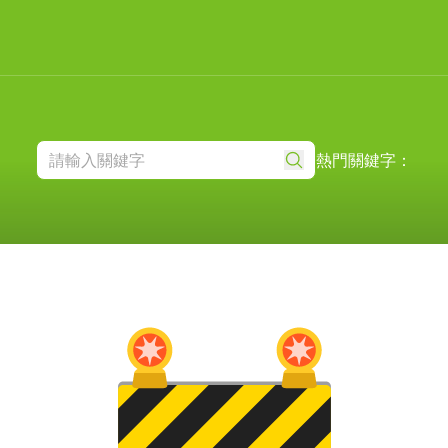
熱門關鍵字：