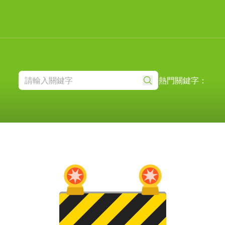
熱門關鍵字：