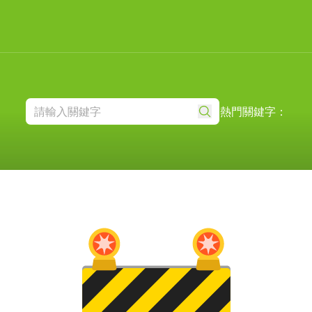
熱門關鍵字：