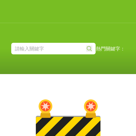
熱門關鍵字：