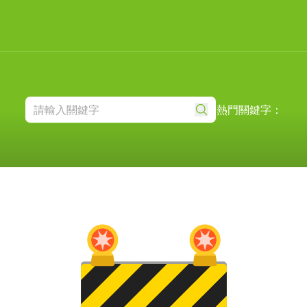
熱門關鍵字：