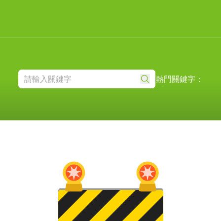
熱門關鍵字：