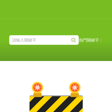
熱門關鍵字：