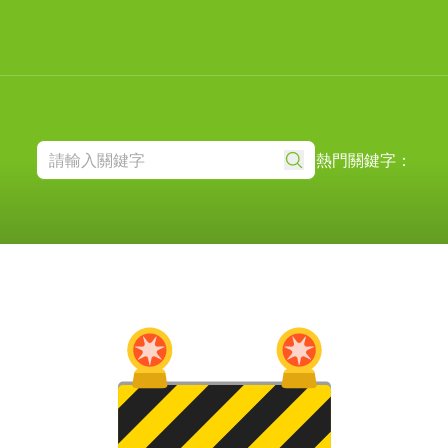
熱門關鍵字：