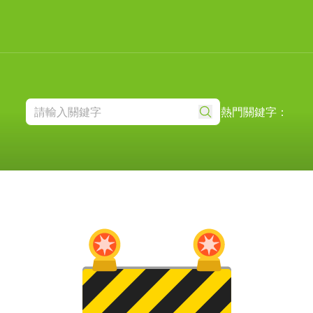
熱門關鍵字：