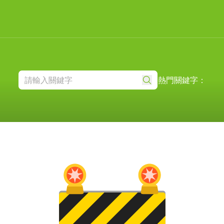
熱門關鍵字：