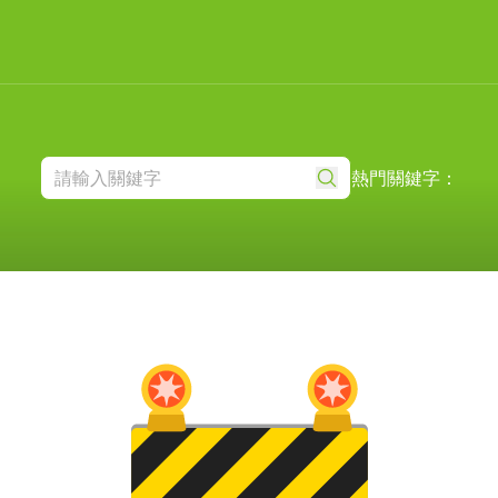
熱門關鍵字：