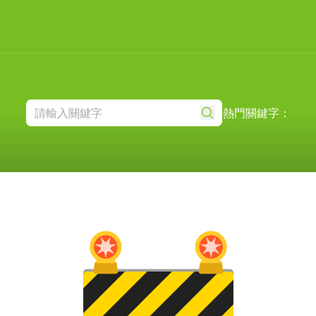
熱門關鍵字：