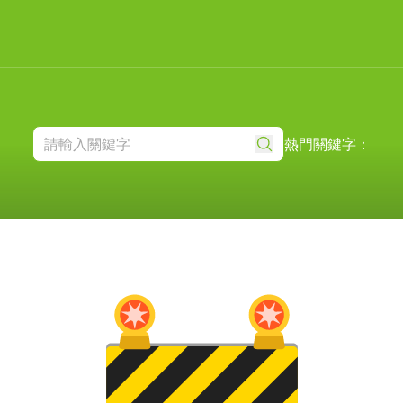
熱門關鍵字：