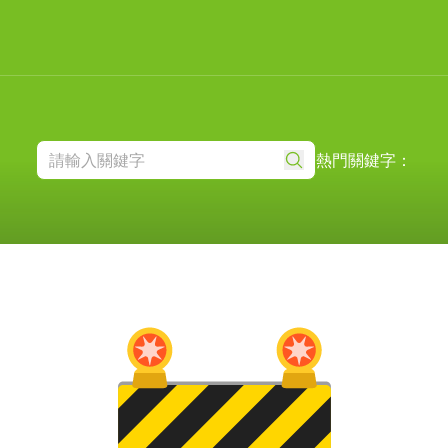
熱門關鍵字：