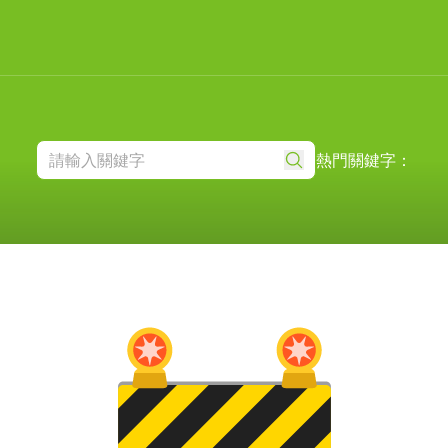
熱門關鍵字：