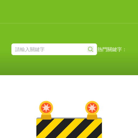
熱門關鍵字：