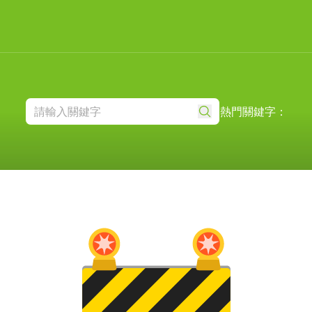
熱門關鍵字：