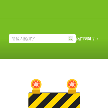
熱門關鍵字：