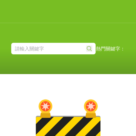
熱門關鍵字：