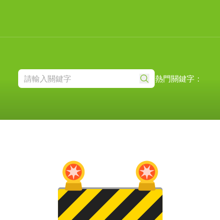
熱門關鍵字：