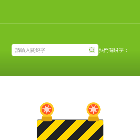
熱門關鍵字：