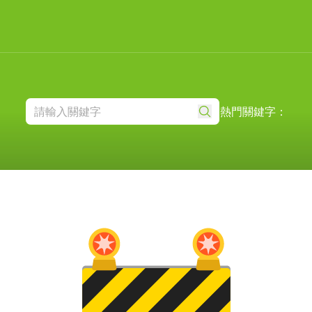
熱門關鍵字：