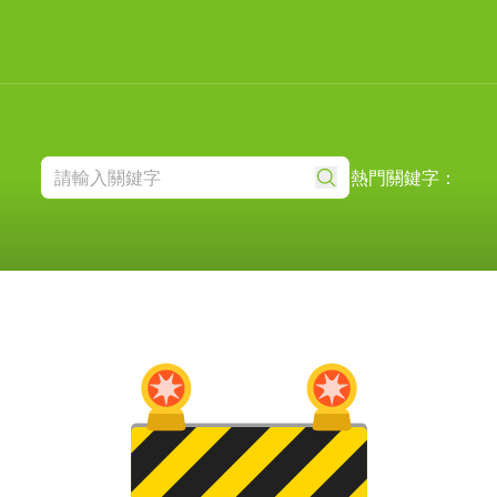
熱門關鍵字：