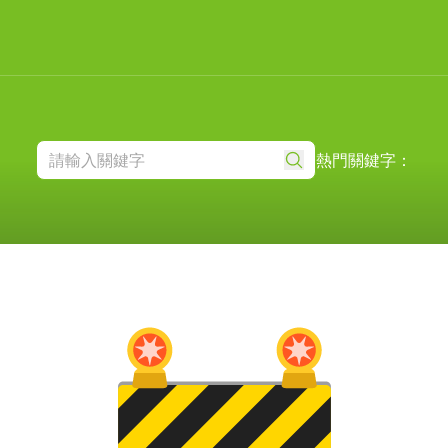
熱門關鍵字：