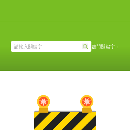
熱門關鍵字：