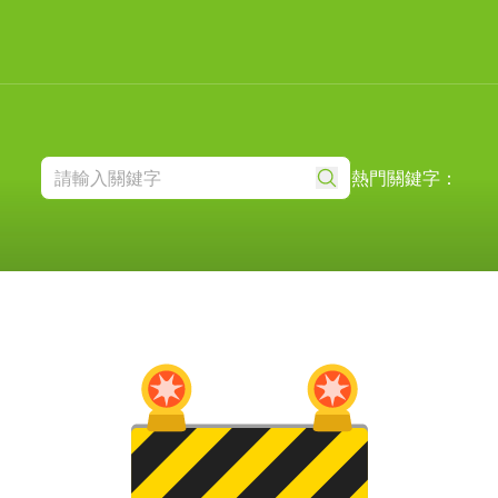
熱門關鍵字：