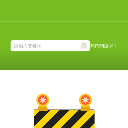
熱門關鍵字：