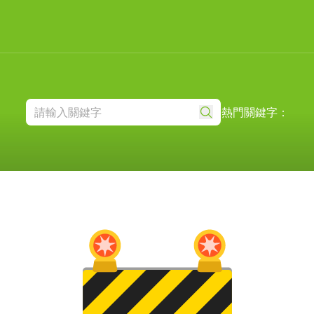
熱門關鍵字：