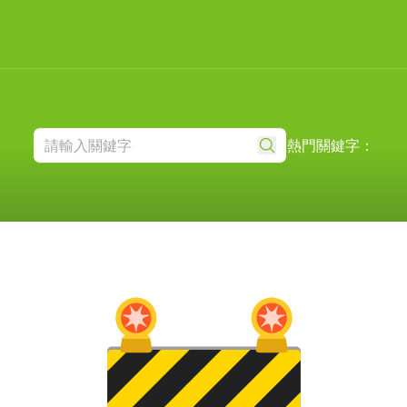
熱門關鍵字：