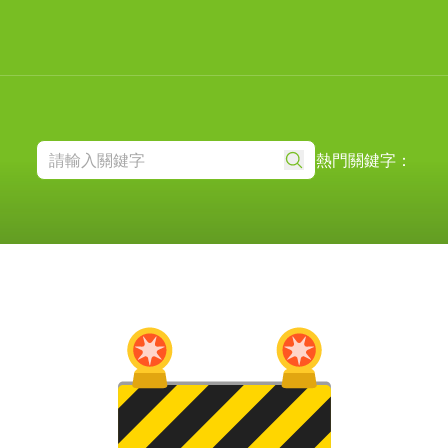
熱門關鍵字：