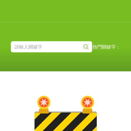
熱門關鍵字：