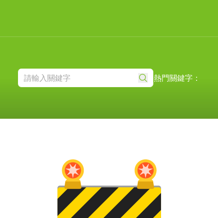
熱門關鍵字：