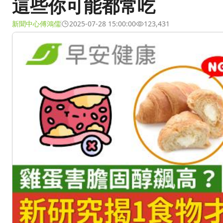
這些你可能都常吃
新聞中心傅鴻儒
2025-07-28 15:00:00
123,431