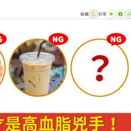
收藏
分享